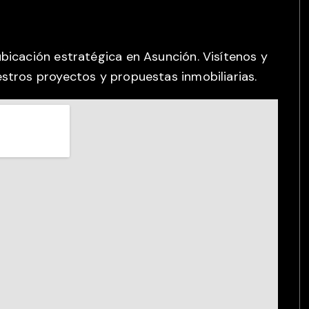
bicación estratégica en Asunción. Visítenos y
stros proyectos y propuestas inmobiliarias.