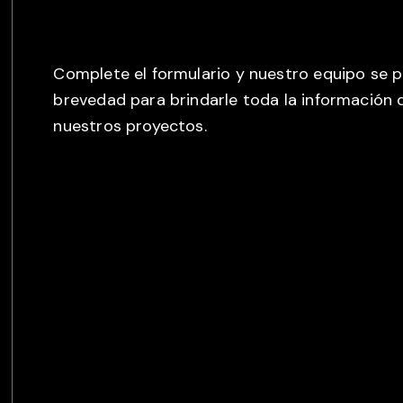
Complete el formulario y nuestro equipo se 
brevedad para brindarle toda la información 
nuestros proyectos.