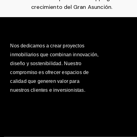
crecimiento del Gran Asunción.
Nos dedicamos a crear proyectos
inmobiliarios que combinan innovación,
diseño y sostenibilidad. Nuestro
compromiso es ofrecer espacios de
calidad que generen valor para
nuestros clientes e inversionistas.