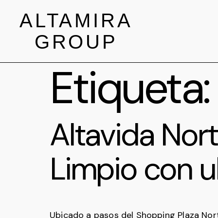
ALTAMIRA
GROUP
Etiqueta
Altavida Nort
Limpio con u
Ubicado a pasos del Shopping Plaza Nort