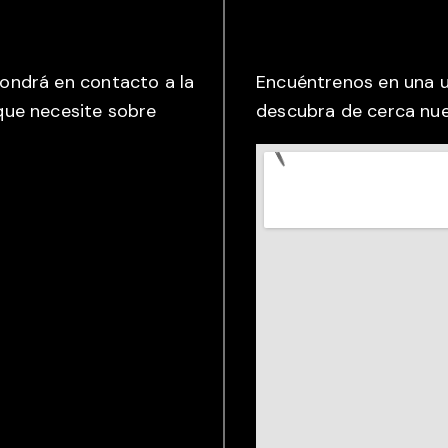
pondrá en contacto a la
Encuéntrenos en una u
que necesite sobre
descubra de cerca nue