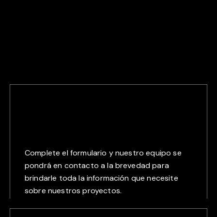
Complete el formulario y nuestro equipo se
pondrá en contacto a la brevedad para
brindarle toda la información que necesite
sobre nuestros proyectos.