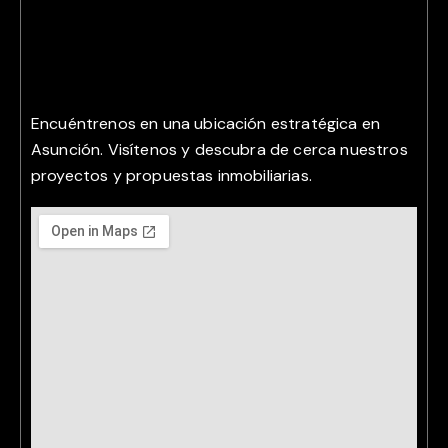
Encuéntrenos en una ubicación estratégica en
Asunción. Visítenos y descubra de cerca nuestros
proyectos y propuestas inmobiliarias.