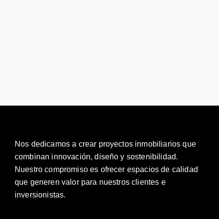
Nos dedicamos a crear proyectos inmobiliarios que
combinan innovación, diseño y sostenibilidad.
Nuestro compromiso es ofrecer espacios de calidad
que generen valor para nuestros clientes e
inversionistas.