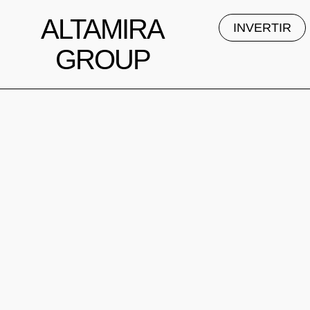
ALTAMIRA
INVERTIR
GROUP